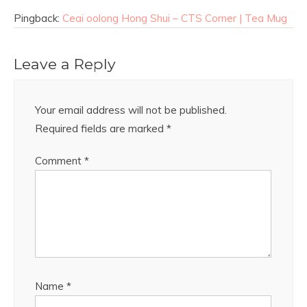
Pingback:
Ceai oolong Hong Shui – CTS Corner | Tea Mug
Leave a Reply
Your email address will not be published.
Required fields are marked
*
Comment
*
Name
*