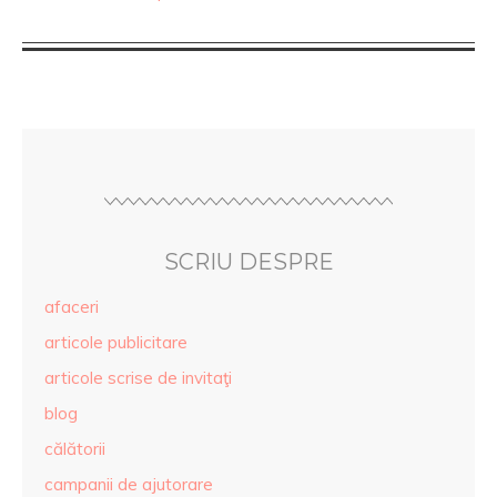
SCRIU DESPRE
afaceri
articole publicitare
articole scrise de invitaţi
blog
călătorii
campanii de ajutorare