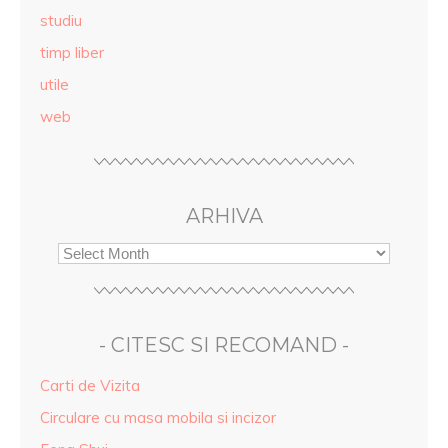
studiu
timp liber
utile
web
ARHIVA
- CITESC SI RECOMAND -
Carti de Vizita
Circulare cu masa mobila si incizor