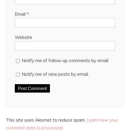
Email
*
Website
Notify me of follow-up comments by email.
Notify me of new posts by email.
This site uses Akismet to reduce spam.
Learn how your
comment data is processed.