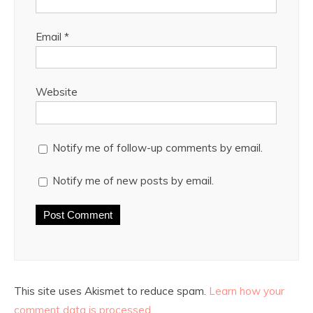
Email
*
Website
Notify me of follow-up comments by email.
Notify me of new posts by email.
This site uses Akismet to reduce spam.
Learn how your
comment data is processed.