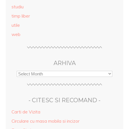
studiu
timp liber
utile
web
ARHIVA
- CITESC SI RECOMAND -
Carti de Vizita
Circulare cu masa mobila si incizor