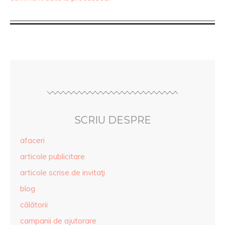
SCRIU DESPRE
afaceri
articole publicitare
articole scrise de invitaţi
blog
călătorii
campanii de ajutorare