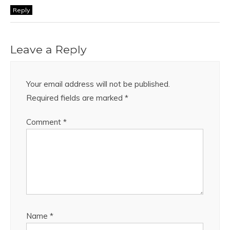
Reply
Leave a Reply
Your email address will not be published.
Required fields are marked
*
Comment
*
Name
*