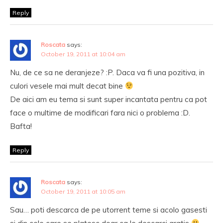
Reply
Roscata
says:
October 19, 2011 at 10:04 am
Nu, de ce sa ne deranjeze? :P. Daca va fi una pozitiva, in
culori vesele mai mult decat bine
De aici am eu tema si sunt super incantata pentru ca pot
face o multime de modificari fara nici o problema :D.
Bafta!
Reply
Roscata
says:
October 19, 2011 at 10:05 am
Sau… poti descarca de pe utorrent teme si acolo gasesti