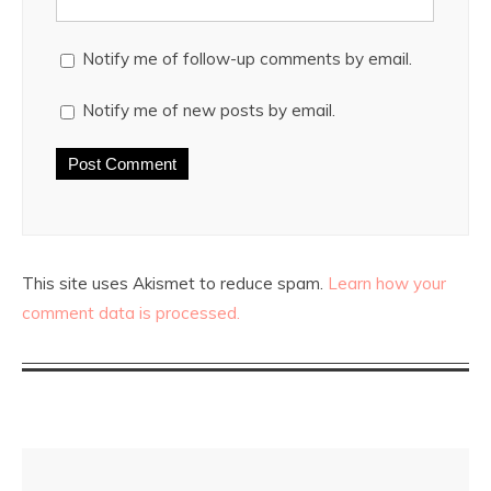
Notify me of follow-up comments by email.
Notify me of new posts by email.
This site uses Akismet to reduce spam.
Learn how your
comment data is processed.