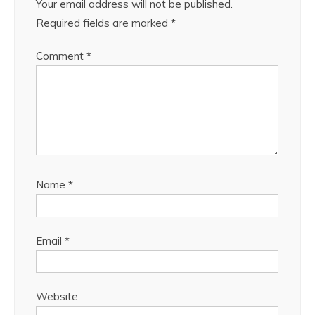
Your email address will not be published.
Required fields are marked
*
Comment
*
Name
*
Email
*
Website