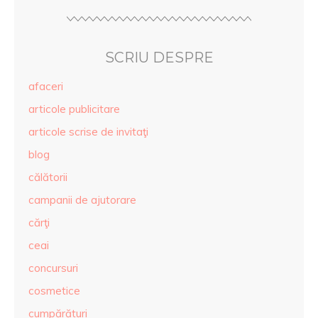
SCRIU DESPRE
afaceri
articole publicitare
articole scrise de invitaţi
blog
călătorii
campanii de ajutorare
cărţi
ceai
concursuri
cosmetice
cumpărături