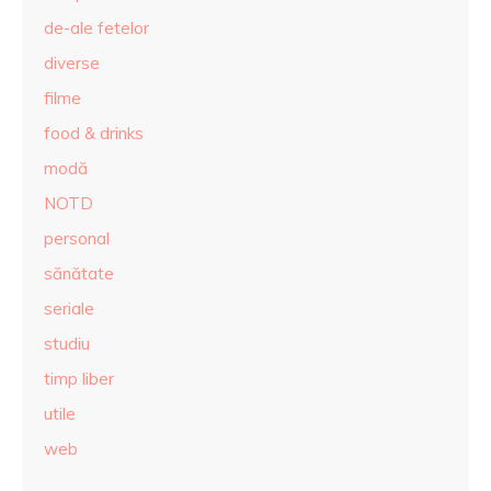
de-ale fetelor
diverse
filme
food & drinks
modă
NOTD
personal
sănătate
seriale
studiu
timp liber
utile
web