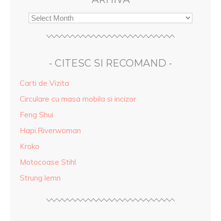
- CITESC SI RECOMAND -
Carti de Vizita
Circulare cu masa mobila si incizor
Feng Shui
Hapi.Riverwoman
Kroko
Motocoase Stihl
Strung lemn