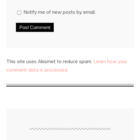
Notify me of new posts by email.
This site uses Akismet to reduce spam.
Learn how your
comment data is processed.