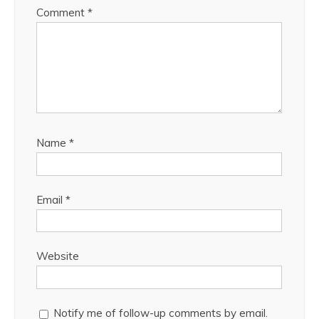
Comment
*
Name
*
Email
*
Website
Notify me of follow-up comments by email.