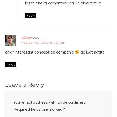
lasat cineva comentariu ca i-a placut mult.
Reply
adizzy
says:
February 28, 2012 at 1:20 am
chiar interesant concept de campanie
de luat notite
Reply
Leave a Reply
Your email address will not be published.
Required fields are marked
*