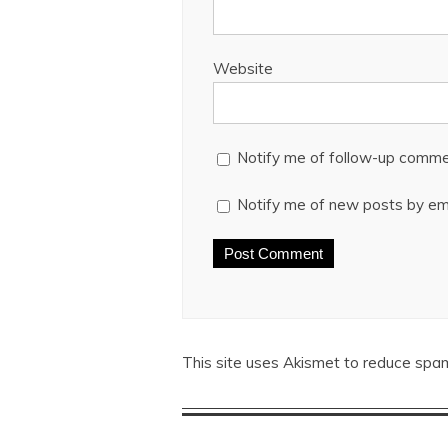
Website
Notify me of follow-up comme
Notify me of new posts by ema
This site uses Akismet to reduce spa