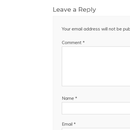
Leave a Reply
Your email address will not be pub
Comment
*
Name
*
Email
*