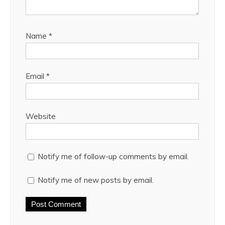
Name
*
Email
*
Website
Notify me of follow-up comments by email.
Notify me of new posts by email.