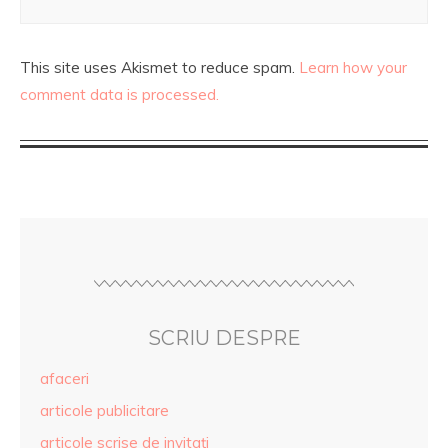
This site uses Akismet to reduce spam.
Learn how your
comment data is processed.
SCRIU DESPRE
afaceri
articole publicitare
articole scrise de invitaţi