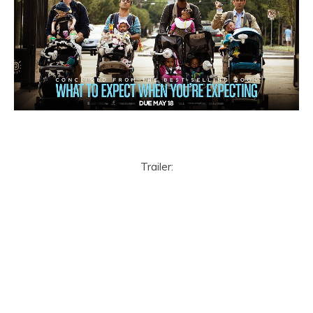
Trailer: