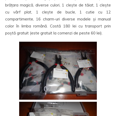
brățara magică, diverse culori, 1 clește de tăiat, 1 clește
cu vârf plat, 1 clește de bucle, 1 cutie cu 12
compartimente, 16 charm-uri diverse modele și manual
color în limba română. Costă 180 lei cu transport prin
poștă gratuit (este gratuit la comenzi de peste 60 lei).