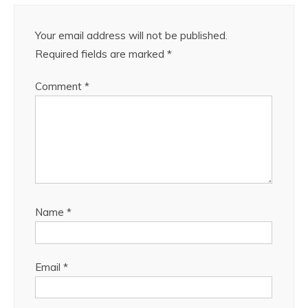
Your email address will not be published.
Required fields are marked
*
Comment
*
Name
*
Email
*