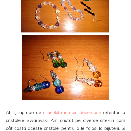
Ah, și apropo de
articolul meu din decembrie
referitor la
cristalele Swarovski. Am căutat pe diverse site-uri cam
cât costă aceste cristale, pentru a le folosi la bijuterii. Și