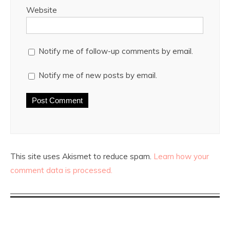
Website
Notify me of follow-up comments by email.
Notify me of new posts by email.
This site uses Akismet to reduce spam.
Learn how your
comment data is processed.