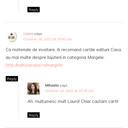
Reply
Laura
says:
October 16, 2012 at 10:43 am
Ca materiale de invatare, iti recomand cartile editurii Casa,
au mai multe despre bijuterii in categoria Margele:
http://edituracasa.ro/margele
Reply
Mihaela
says:
October 16, 2012 at 10:45 am
Ah, multumesc mult Laura! Chiar cautam carti!
Reply