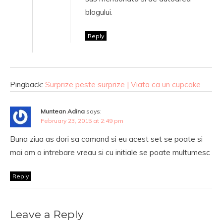
blogului.
Reply
Pingback:
Surprize peste surprize | Viata ca un cupcake
Muntean Adina
says:
February 23, 2015 at 2:49 pm
Buna ziua as dori sa comand si eu acest set se poate si
mai am o intrebare vreau si cu initiale se poate multumesc
Reply
Leave a Reply