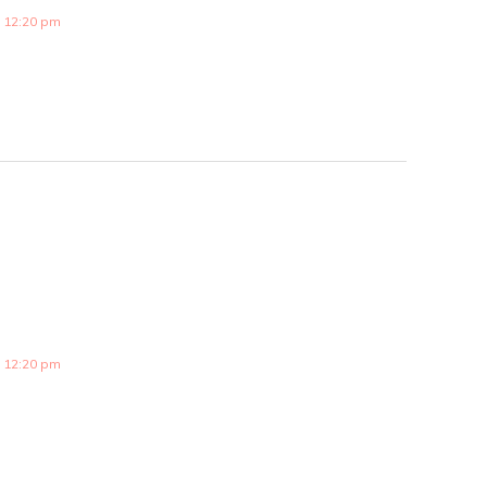
 12:20 pm
 12:20 pm