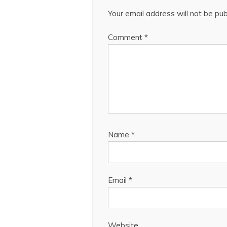
Your email address will not be pub
Comment
*
Name
*
Email
*
Website