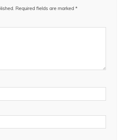
lished.
Required fields are marked
*