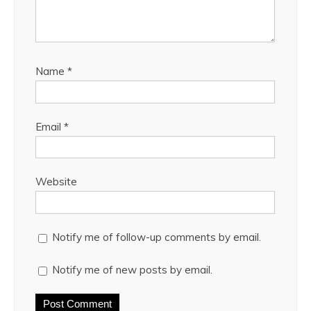
Name
*
Email
*
Website
Notify me of follow-up comments by email.
Notify me of new posts by email.