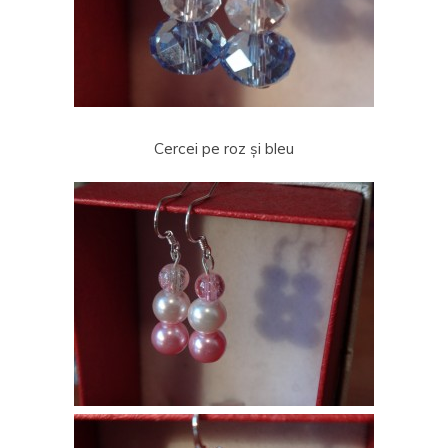
Cercei pe roz și bleu