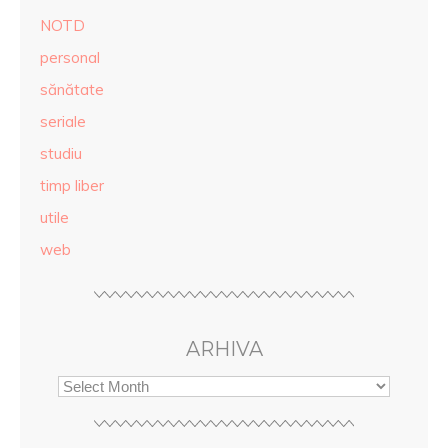
NOTD
personal
sănătate
seriale
studiu
timp liber
utile
web
ARHIVA