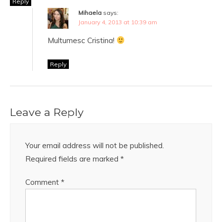
Reply
Mihaela
says:
January 4, 2013 at 10:39 am
Multumesc Cristina!
Reply
Leave a Reply
Your email address will not be published.
Required fields are marked
*
Comment
*