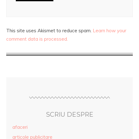
This site uses Akismet to reduce spam.
Learn how your
comment data is processed.
SCRIU DESPRE
afaceri
articole publicitare