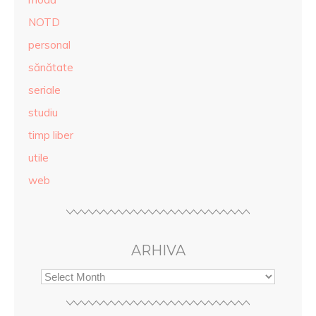
NOTD
personal
sănătate
seriale
studiu
timp liber
utile
web
ARHIVA