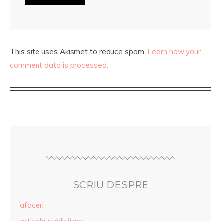
This site uses Akismet to reduce spam.
Learn how your
comment data is processed.
SCRIU DESPRE
afaceri
articole publicitare