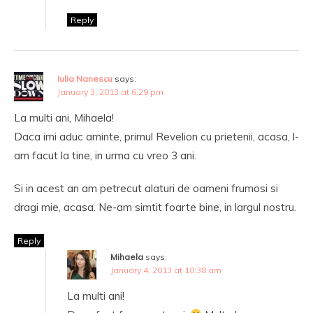
Reply
Iulia Nanescu
says:
January 3, 2013 at 6:29 pm
La multi ani, Mihaela!
Daca imi aduc aminte, primul Revelion cu prietenii, acasa, l-
am facut la tine, in urma cu vreo 3 ani.
Si in acest an am petrecut alaturi de oameni frumosi si
dragi mie, acasa. Ne-am simtit foarte bine, in largul nostru.
Reply
Mihaela
says:
January 4, 2013 at 10:38 am
La multi ani!