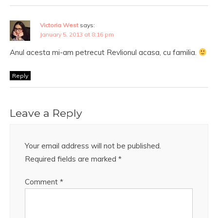
Victoria West
says:
January 5, 2013 at 8:16 pm
Anul acesta mi-am petrecut Revlionul acasa, cu familia.
Reply
Leave a Reply
Your email address will not be published.
Required fields are marked
*
Comment
*