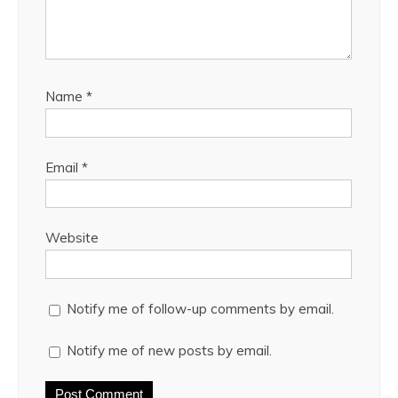
Name
*
Email
*
Website
Notify me of follow-up comments by email.
Notify me of new posts by email.