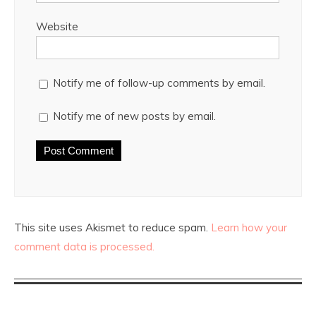
Website
Notify me of follow-up comments by email.
Notify me of new posts by email.
This site uses Akismet to reduce spam.
Learn how your
comment data is processed.