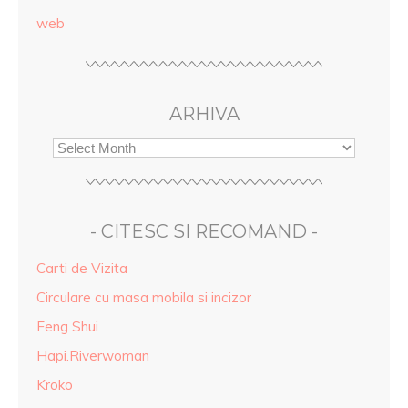
web
ARHIVA
- CITESC SI RECOMAND -
Carti de Vizita
Circulare cu masa mobila si incizor
Feng Shui
Hapi.Riverwoman
Kroko