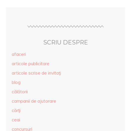
SCRIU DESPRE
afaceri
articole publicitare
articole scrise de invitaţi
blog
călătorii
campanii de ajutorare
cărţi
ceai
concursuri