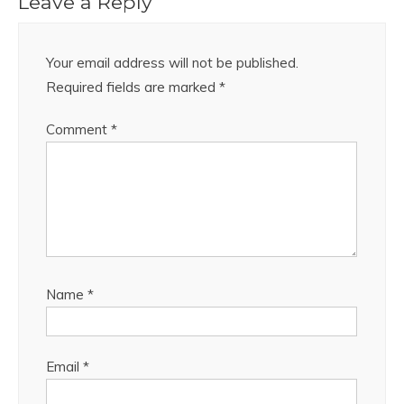
Leave a Reply
Your email address will not be published.
Required fields are marked
*
Comment
*
Name
*
Email
*