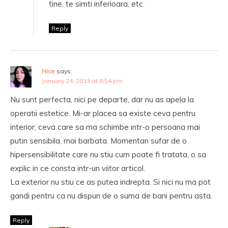
tine, te simti inferioara, etc.
Reply
Nice
says:
January 24, 2013 at 8:54 pm
Nu sunt perfecta, nici pe departe, dar nu as apela la
operatii estetice. Mi-ar placea sa existe ceva pentru
interior, ceva care sa ma schimbe intr-o persoana mai
putin sensibila, mai barbata. Momentan sufar de o
hipersensibilitate care nu stiu cum poate fi tratata, o sa
explic in ce consta intr-un viitor articol.
La exterior nu stiu ce as putea indrepta. Si nici nu ma pot
gandi pentru ca nu dispun de o suma de bani pentru asta.
Reply