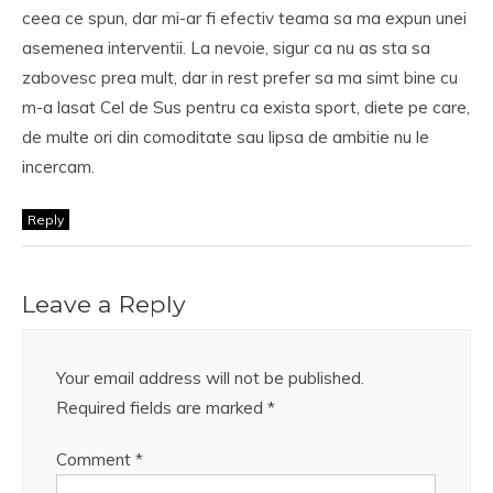
ceea ce spun, dar mi-ar fi efectiv teama sa ma expun unei
asemenea interventii. La nevoie, sigur ca nu as sta sa
zabovesc prea mult, dar in rest prefer sa ma simt bine cu
m-a lasat Cel de Sus pentru ca exista sport, diete pe care,
de multe ori din comoditate sau lipsa de ambitie nu le
incercam.
Reply
Leave a Reply
Your email address will not be published.
Required fields are marked
*
Comment
*