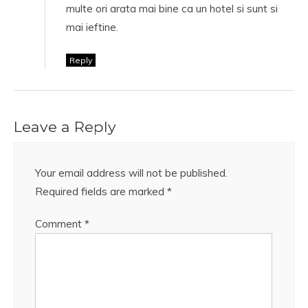
multe ori arata mai bine ca un hotel si sunt si
mai ieftine.
Reply
Leave a Reply
Your email address will not be published.
Required fields are marked
*
Comment
*