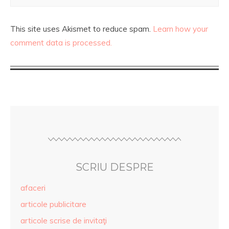
This site uses Akismet to reduce spam.
Learn how your
comment data is processed.
SCRIU DESPRE
afaceri
articole publicitare
articole scrise de invitaţi