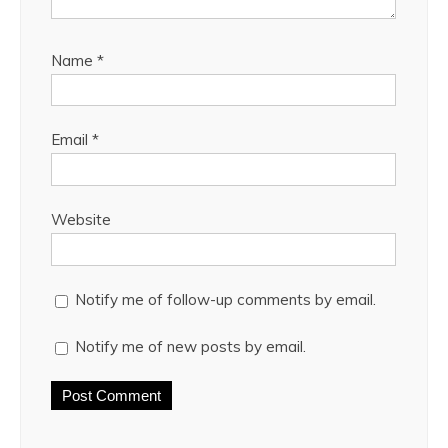
Name
*
Email
*
Website
Notify me of follow-up comments by email.
Notify me of new posts by email.