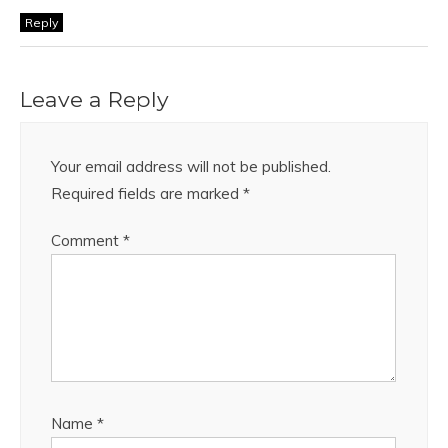
Reply
Leave a Reply
Your email address will not be published.
Required fields are marked
*
Comment
*
Name
*