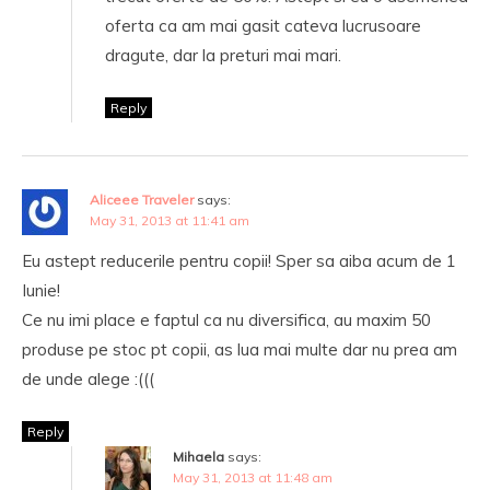
oferta ca am mai gasit cateva lucrusoare
dragute, dar la preturi mai mari.
Reply
Aliceee Traveler
says:
May 31, 2013 at 11:41 am
Eu astept reducerile pentru copii! Sper sa aiba acum de 1
Iunie!
Ce nu imi place e faptul ca nu diversifica, au maxim 50
produse pe stoc pt copii, as lua mai multe dar nu prea am
de unde alege :(((
Reply
Mihaela
says:
May 31, 2013 at 11:48 am