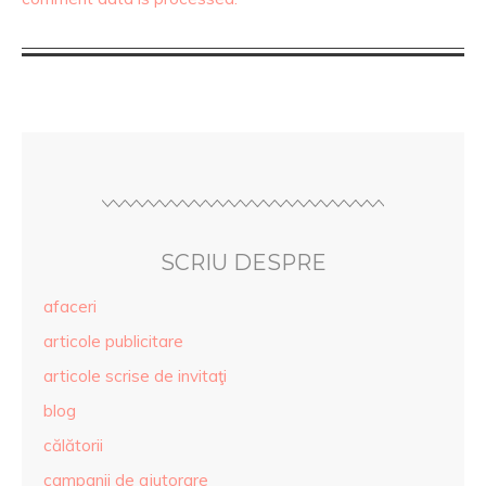
SCRIU DESPRE
afaceri
articole publicitare
articole scrise de invitaţi
blog
călătorii
campanii de ajutorare