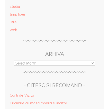
studiu
timp liber
utile
web
ARHIVA
- CITESC SI RECOMAND -
Carti de Vizita
Circulare cu masa mobila si incizor