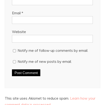
Email
*
Website
Notify me of follow-up comments by email.
Notify me of new posts by email.
This site uses Akismet to reduce spam.
Learn how your
comment data is processed.