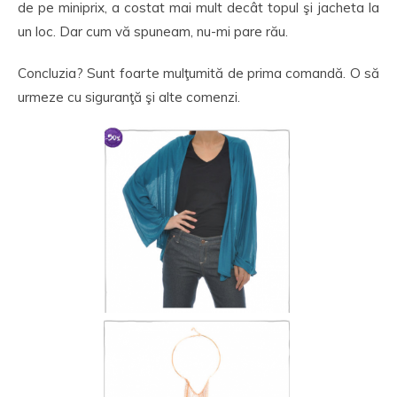
de pe miniprix, a costat mai mult decât topul şi jacheta la
un loc. Dar cum vă spuneam, nu-mi pare rău.
Concluzia? Sunt foarte mulţumită de prima comandă. O să
urmeze cu siguranţă şi alte comenzi.