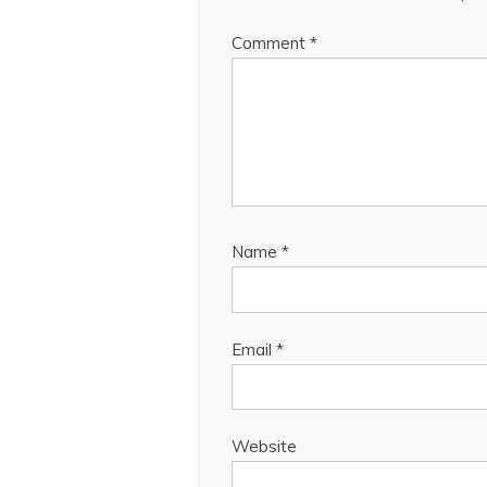
Comment
*
Name
*
Email
*
Website