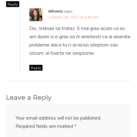
Reply
Mihaela
says:
October 15, 2013 at 8:40 am
Da…trebuie sa tratez. E mai greu acum ca nu
am dureri si e greu sa iti amintesti ca ai anumite
probleme daca tu n-ai niciun simptom sau
oricum, ai foarte rar simptome.
Reply
Leave a Reply
Your email address will not be published.
Required fields are marked
*