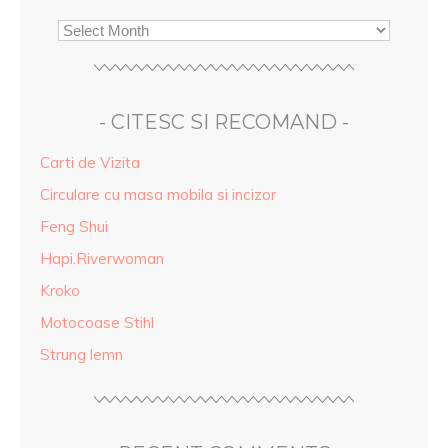
- CITESC SI RECOMAND -
Carti de Vizita
Circulare cu masa mobila si incizor
Feng Shui
Hapi.Riverwoman
Kroko
Motocoase Stihl
Strung lemn