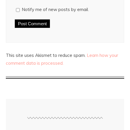
Notify me of new posts by email.
This site uses Akismet to reduce spam.
Learn how your
comment data is processed.