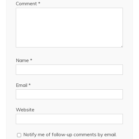
Comment
*
Name
*
Email
*
Website
Notify me of follow-up comments by email.