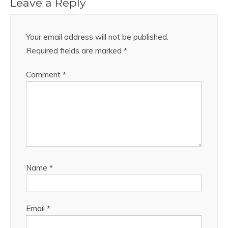
Leave a Reply
Your email address will not be published.
Required fields are marked
*
Comment
*
Name
*
Email
*