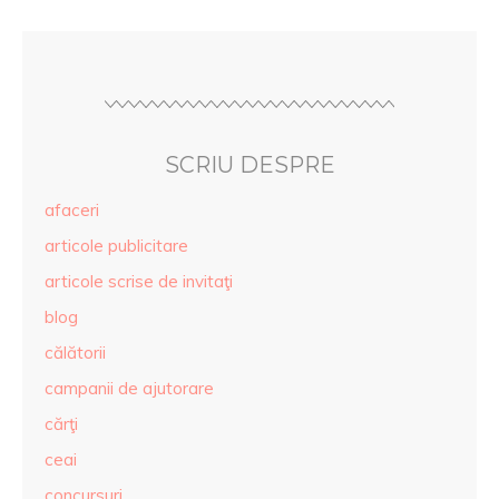
SCRIU DESPRE
afaceri
articole publicitare
articole scrise de invitaţi
blog
călătorii
campanii de ajutorare
cărţi
ceai
concursuri