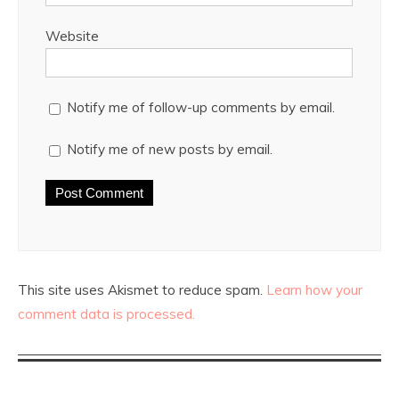
Website
Notify me of follow-up comments by email.
Notify me of new posts by email.
This site uses Akismet to reduce spam.
Learn how your
comment data is processed.