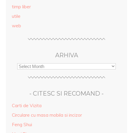
timp liber
utile
web
ARHIVA
- CITESC SI RECOMAND -
Carti de Vizita
Circulare cu masa mobila si incizor
Feng Shui