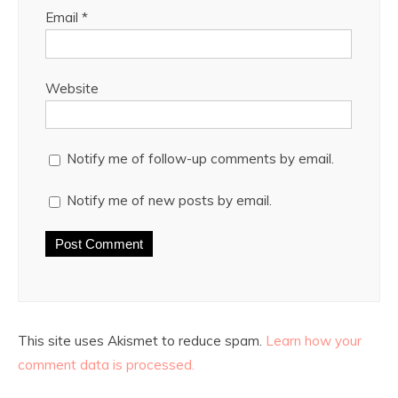
Email
*
Website
Notify me of follow-up comments by email.
Notify me of new posts by email.
This site uses Akismet to reduce spam.
Learn how your
comment data is processed.