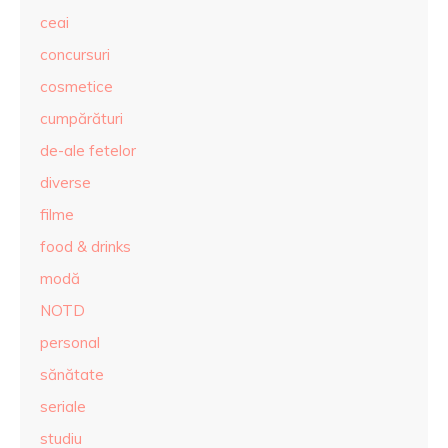
ceai
concursuri
cosmetice
cumpărături
de-ale fetelor
diverse
filme
food & drinks
modă
NOTD
personal
sănătate
seriale
studiu