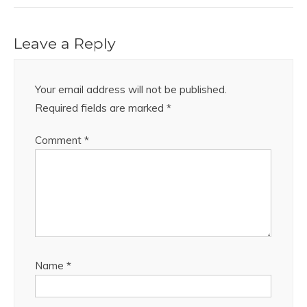
Leave a Reply
Your email address will not be published.
Required fields are marked
*
Comment
*
Name
*