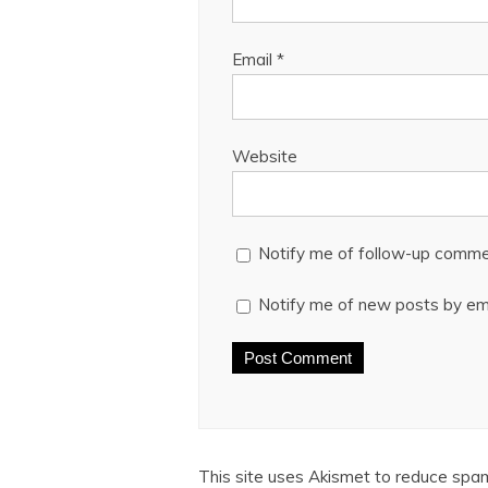
Email
*
Website
Notify me of follow-up comme
Notify me of new posts by ema
This site uses Akismet to reduce spa