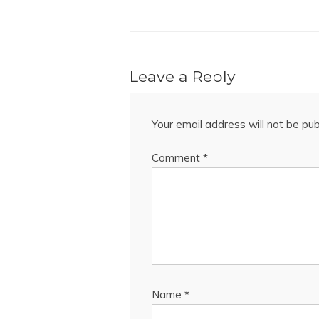
Leave a Reply
Your email address will not be pub
Comment
*
Name
*