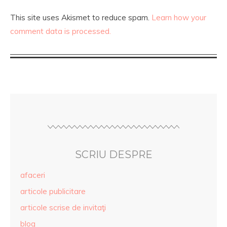
This site uses Akismet to reduce spam.
Learn how your
comment data is processed.
SCRIU DESPRE
afaceri
articole publicitare
articole scrise de invitaţi
blog