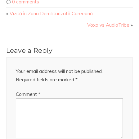
0 comments
«
Vizită în Zona Demilitarizată Coreeană
Voxa vs AudioTribe
»
Leave a Reply
Your email address will not be published.
Required fields are marked
*
Comment
*