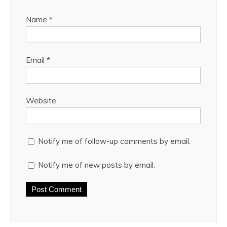
Name
*
Email
*
Website
Notify me of follow-up comments by email.
Notify me of new posts by email.