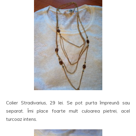
Colier Stradivarius, 29 lei. Se pot purta împreună sau
separat. Îmi place foarte mult culoarea pietrei, acel
turcoaz intens.