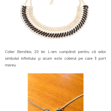
Colier Bershka, 20 lei. L-am cumpărat pentru că ador
simbolul infinitului şi acum este colierul pe care îl port
mereu.