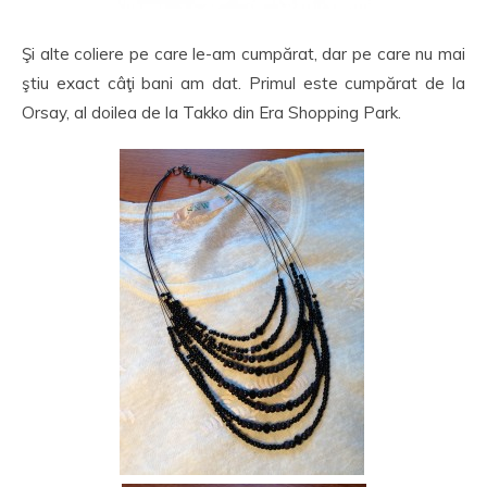
Şi alte coliere pe care le-am cumpărat, dar pe care nu mai
ştiu exact câţi bani am dat. Primul este cumpărat de la
Orsay, al doilea de la Takko din Era Shopping Park.