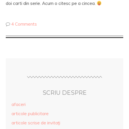
doi carti din serie. Acum o citesc pe a cincea.
4 Comments
SCRIU DESPRE
afaceri
articole publicitare
articole scrise de invitaţi