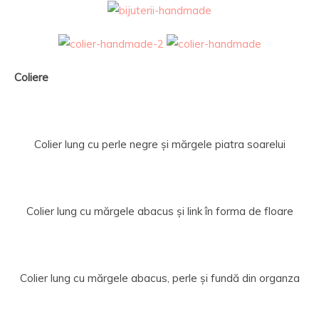
Coliere
Colier lung cu perle negre și mărgele piatra soarelui
Colier lung cu mărgele abacus și link în forma de floare
Colier lung cu mărgele abacus, perle și fundă din organza