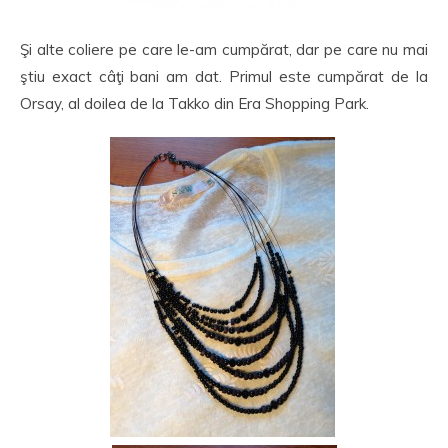
Şi alte coliere pe care le-am cumpărat, dar pe care nu mai
ştiu exact câţi bani am dat. Primul este cumpărat de la
Orsay, al doilea de la Takko din Era Shopping Park.