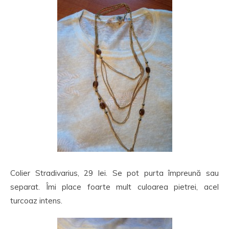
Colier Stradivarius, 29 lei. Se pot purta împreună sau
separat. Îmi place foarte mult culoarea pietrei, acel
turcoaz intens.