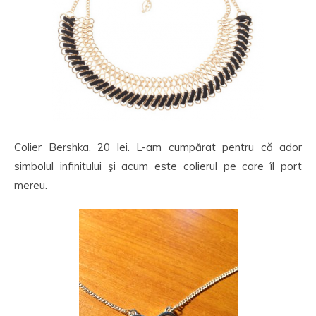
Colier Bershka, 20 lei. L-am cumpărat pentru că ador
simbolul infinitului şi acum este colierul pe care îl port
mereu.