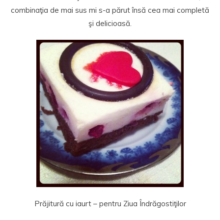
combinaţia de mai sus mi s-a părut însă cea mai completă
şi delicioasă.
Prăjitură cu iaurt – pentru Ziua Îndrăgostiţilor