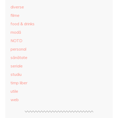
diverse
filme
food & drinks
modă
NOTD
personal
sănătate
seriale
studiu
timp liber
utile
web