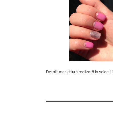
Detalii: manichiură realizată la salonul 