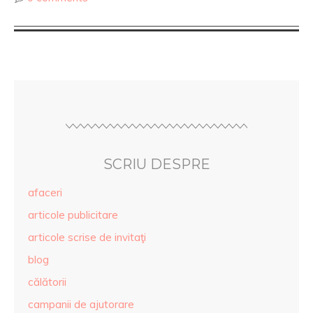
SCRIU DESPRE
afaceri
articole publicitare
articole scrise de invitaţi
blog
călătorii
campanii de ajutorare