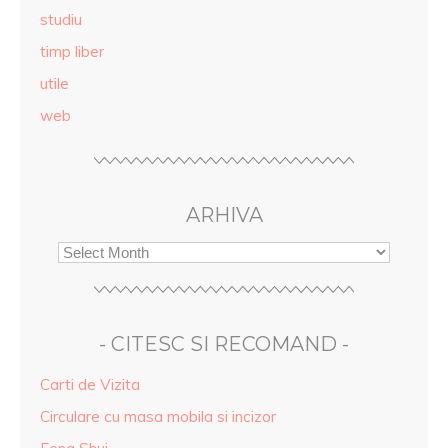
studiu
timp liber
utile
web
ARHIVA
- CITESC SI RECOMAND -
Carti de Vizita
Circulare cu masa mobila si incizor