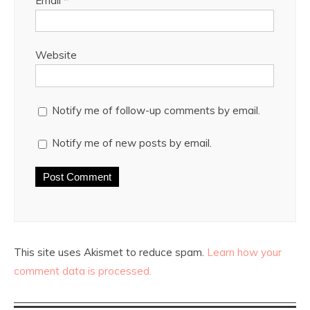
Email
*
Website
Notify me of follow-up comments by email.
Notify me of new posts by email.
This site uses Akismet to reduce spam.
Learn how your
comment data is processed.