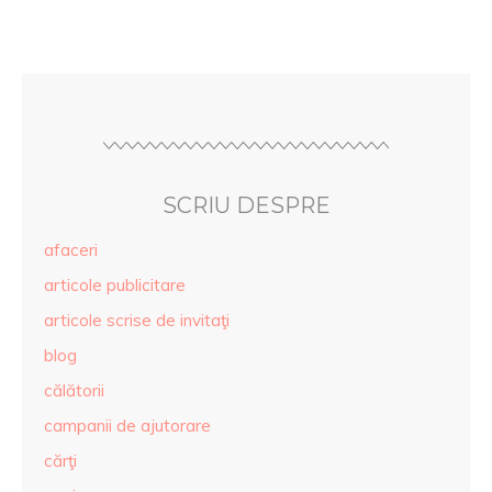
SCRIU DESPRE
afaceri
articole publicitare
articole scrise de invitaţi
blog
călătorii
campanii de ajutorare
cărţi