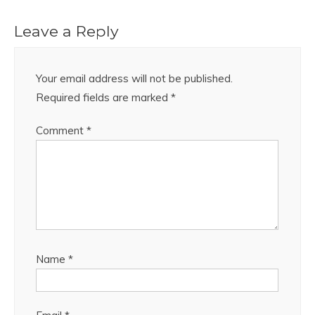
Leave a Reply
Your email address will not be published.
Required fields are marked
*
Comment
*
Name
*