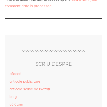
comment data is processed.
SCRIU DESPRE
afaceri
articole publicitare
articole scrise de invitaţi
blog
călătorii