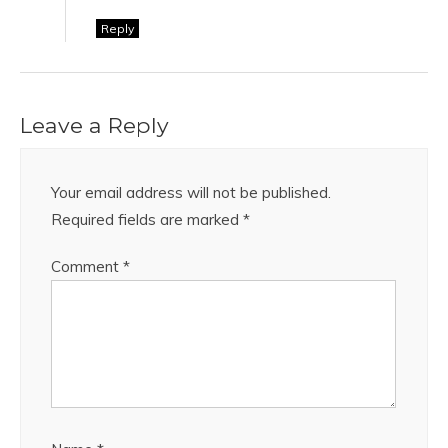
Reply
Leave a Reply
Your email address will not be published.
Required fields are marked
*
Comment
*