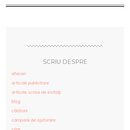
SCRIU DESPRE
afaceri
articole publicitare
articole scrise de invitaţi
blog
călătorii
campanii de ajutorare
cărţi