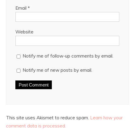
Email
*
Website
Notify me of follow-up comments by email.
Notify me of new posts by email.
This site uses Akismet to reduce spam.
Learn how your
comment data is processed.