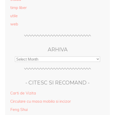
timp liber
utile
web
ARHIVA
- CITESC SI RECOMAND -
Carti de Vizita
Circulare cu masa mobila si incizor
Feng Shui