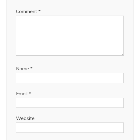
Comment
*
Name
*
Email
*
Website