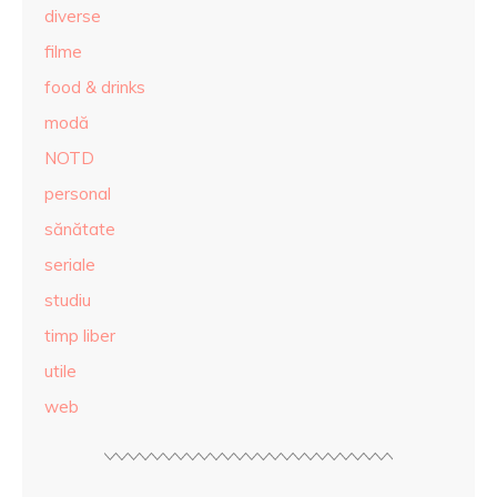
diverse
filme
food & drinks
modă
NOTD
personal
sănătate
seriale
studiu
timp liber
utile
web