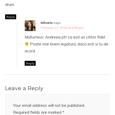
drum.
Reply
Mihaela
says:
February 27, 2010 at 4:49 pm
Multumesc Andreea ptr ca esti un cititor fidel
Poate mai tinem legatura, daca esti si tu de
acord.
Reply
Leave a Reply
Your email address will not be published.
Required fields are marked
*