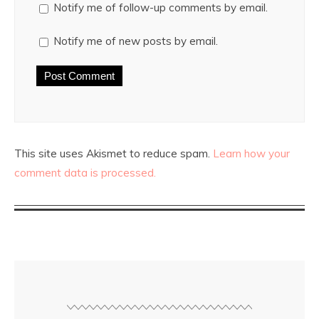
Notify me of follow-up comments by email.
Notify me of new posts by email.
This site uses Akismet to reduce spam.
Learn how your
comment data is processed.