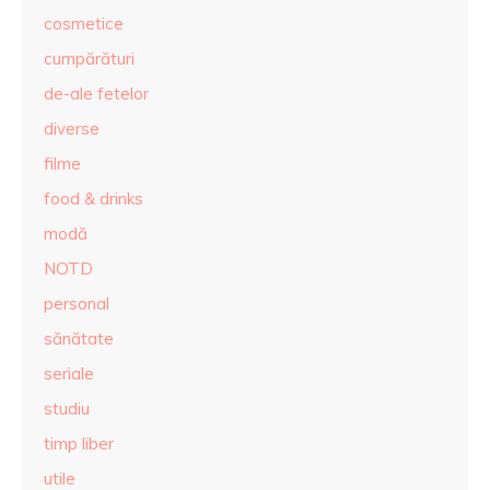
cosmetice
cumpărături
de-ale fetelor
diverse
filme
food & drinks
modă
NOTD
personal
sănătate
seriale
studiu
timp liber
utile