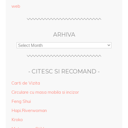
web
ARHIVA
- CITESC SI RECOMAND -
Carti de Vizita
Circulare cu masa mobila si incizor
Feng Shui
Hapi.Riverwoman
Kroko