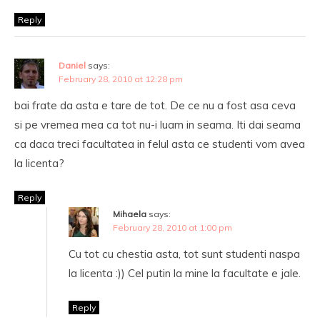
Reply
Daniel
says:
February 28, 2010 at 12:28 pm
bai frate da asta e tare de tot. De ce nu a fost asa ceva
si pe vremea mea ca tot nu-i luam in seama. Iti dai seama
ca daca treci facultatea in felul asta ce studenti vom avea
la licenta?
Reply
Mihaela
says:
February 28, 2010 at 1:00 pm
Cu tot cu chestia asta, tot sunt studenti naspa
la licenta :)) Cel putin la mine la facultate e jale.
Reply