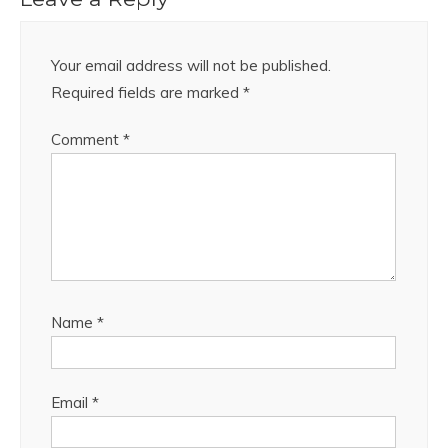
Your email address will not be published.
Required fields are marked
*
Comment
*
Name
*
Email
*