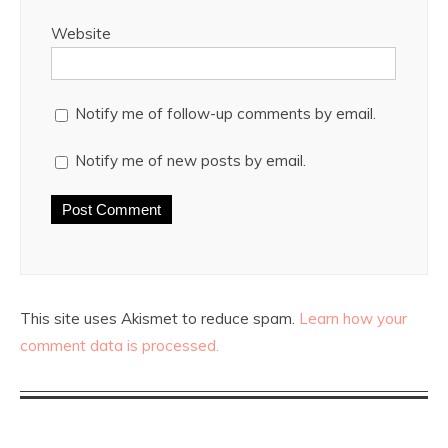
Website
Notify me of follow-up comments by email.
Notify me of new posts by email.
This site uses Akismet to reduce spam.
Learn how your
comment data is processed.