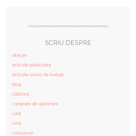
SCRIU DESPRE
afaceri
articole publicitare
articole scrise de invitaţi
blog
călătorii
campanii de ajutorare
cărţi
ceai
concursuri