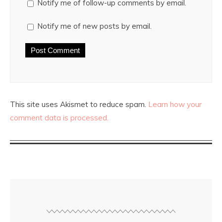
Notify me of follow-up comments by email.
Notify me of new posts by email.
This site uses Akismet to reduce spam.
Learn how your
comment data is processed.