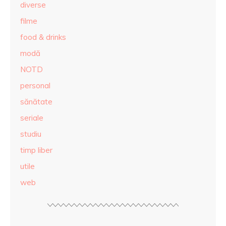
diverse
filme
food & drinks
modă
NOTD
personal
sănătate
seriale
studiu
timp liber
utile
web