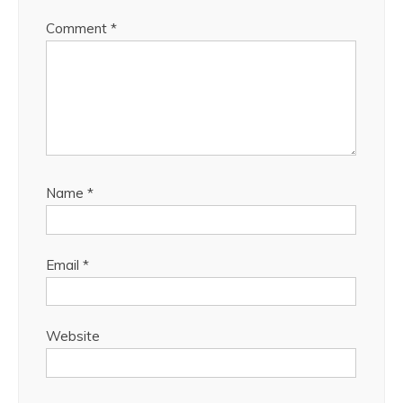
Comment
*
Name
*
Email
*
Website