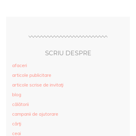
SCRIU DESPRE
afaceri
articole publicitare
articole scrise de invitaţi
blog
călătorii
campanii de ajutorare
cărţi
ceai