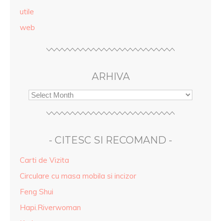
utile
web
ARHIVA
- CITESC SI RECOMAND -
Carti de Vizita
Circulare cu masa mobila si incizor
Feng Shui
Hapi.Riverwoman