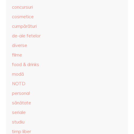
concursuri
cosmetice
cumpărături
de-ale fetelor
diverse
filme
food & drinks
modă
NOTD
personal
sănătate
seriale
studiu
timp liber