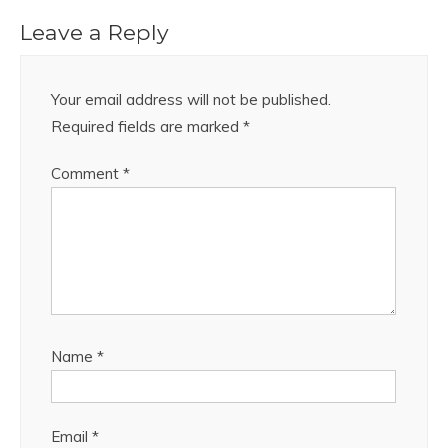
Leave a Reply
Your email address will not be published.
Required fields are marked
*
Comment
*
Name
*
Email
*