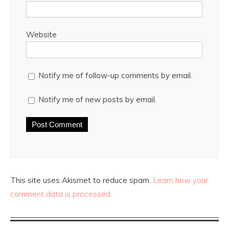
Website
Notify me of follow-up comments by email.
Notify me of new posts by email.
This site uses Akismet to reduce spam.
Learn how your
comment data is processed.