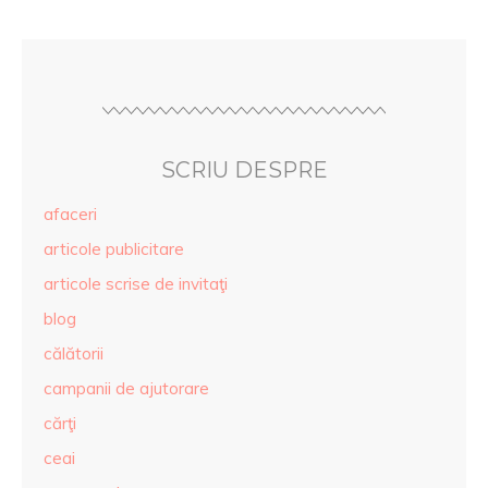
SCRIU DESPRE
afaceri
articole publicitare
articole scrise de invitaţi
blog
călătorii
campanii de ajutorare
cărţi
ceai