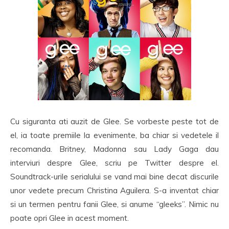
Cu siguranta ati auzit de Glee. Se vorbeste peste tot de
el, ia toate premiile la evenimente, ba chiar si vedetele il
recomanda. Britney, Madonna sau Lady Gaga dau
interviuri despre Glee, scriu pe Twitter despre el.
Soundtrack-urile serialului se vand mai bine decat discurile
unor vedete precum Christina Aguilera. S-a inventat chiar
si un termen pentru fanii Glee, si anume “gleeks”. Nimic nu
poate opri Glee in acest moment.