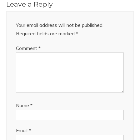
Leave a Reply
Your email address will not be published.
Required fields are marked
*
Comment
*
Name
*
Email
*