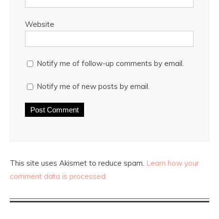
Website
Notify me of follow-up comments by email.
Notify me of new posts by email.
This site uses Akismet to reduce spam.
Learn how your
comment data is processed.