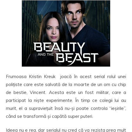
Frumoasa Kristin Kreuk joacă în acest serial rolul unei
polițiste care este salvată de la moarte de un om cu chip
de bestie, Vincent. Acesta este un fost militar, care a
participat la niște experimente. În timp ce colegii lui au
murit, el a supraviețuit însă nu-și poate controla “ieșirile”,
când se transformă și capătă super puteri.
Ideea nu e rea, dar serialul nu cred că va rezista prea mult