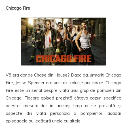
Chicago Fire
Vă era dor de Chase din House? Dacă da, urmăriți Chicago
Fire, Jesse Spencer are unul din rolurile principale. Chicago
Fire este un serial despre viața unui grup de pompieri din
Chicago. Fiecare episod prezintă câteva cazuri specifice
acestei meserii dar în același timp ni se prezintă și
aspecte din viața personală a pompierilor, așadar
episoadele au legătură unele cu altele.