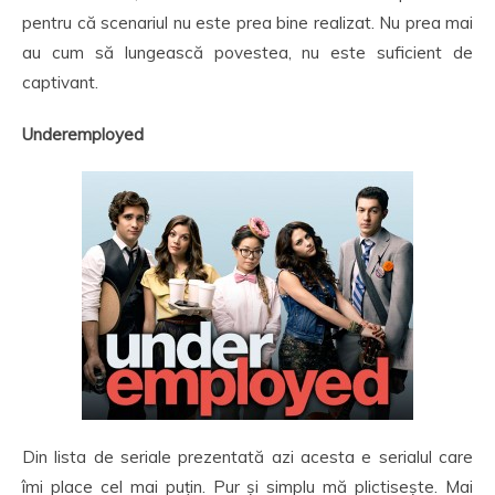
pentru că scenariul nu este prea bine realizat. Nu prea mai
au cum să lungească povestea, nu este suficient de
captivant.
Underemployed
Din lista de seriale prezentată azi acesta e serialul care
îmi place cel mai puțin. Pur și simplu mă plictisește. Mai