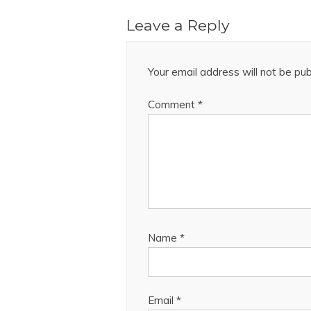
Leave a Reply
Your email address will not be pub
Comment
*
Name
*
Email
*