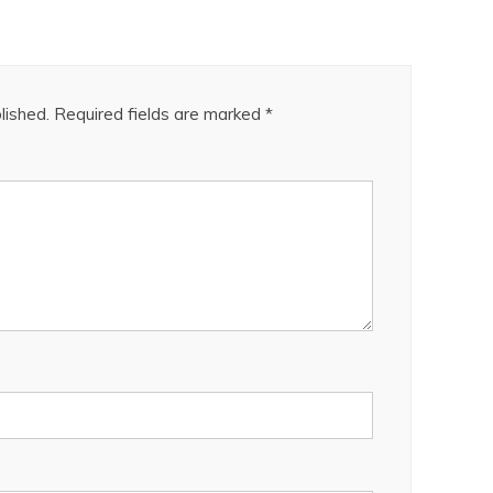
lished.
Required fields are marked
*