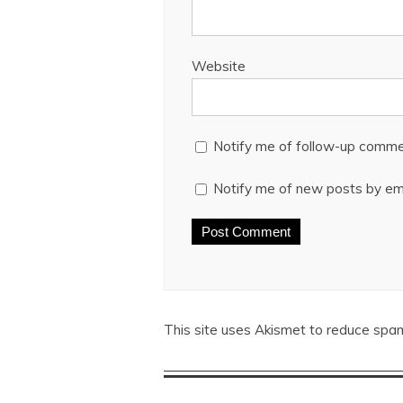
Website
Notify me of follow-up comme
Notify me of new posts by ema
This site uses Akismet to reduce spa