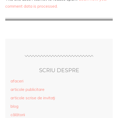
comment data is processed.
SCRIU DESPRE
afaceri
articole publicitare
articole scrise de invitaţi
blog
călătorii