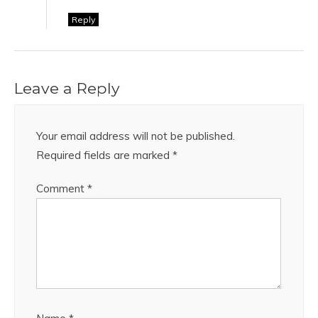
Reply
Leave a Reply
Your email address will not be published.
Required fields are marked
*
Comment
*