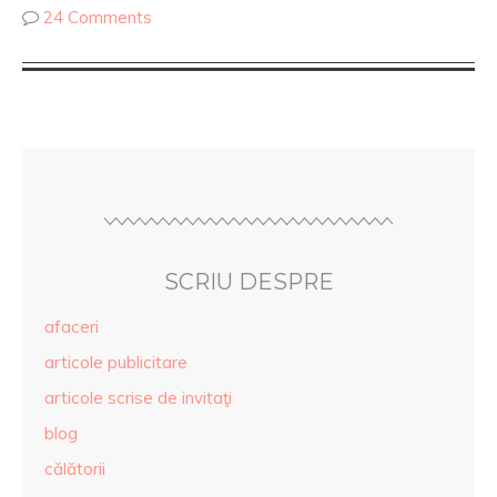
24 Comments
SCRIU DESPRE
afaceri
articole publicitare
articole scrise de invitaţi
blog
călătorii