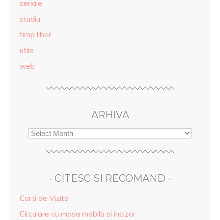
seriale
studiu
timp liber
utile
web
ARHIVA
- CITESC SI RECOMAND -
Carti de Vizita
Circulare cu masa mobila si incizor