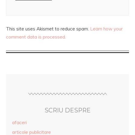
This site uses Akismet to reduce spam.
Learn how your
comment data is processed.
SCRIU DESPRE
afaceri
articole publicitare