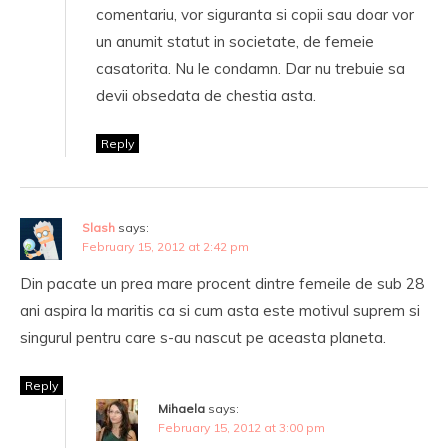
comentariu, vor siguranta si copii sau doar vor
un anumit statut in societate, de femeie
casatorita. Nu le condamn. Dar nu trebuie sa
devii obsedata de chestia asta.
Reply
Slash
says:
February 15, 2012 at 2:42 pm
Din pacate un prea mare procent dintre femeile de sub 28
ani aspira la maritis ca si cum asta este motivul suprem si
singurul pentru care s-au nascut pe aceasta planeta.
Reply
Mihaela
says:
February 15, 2012 at 3:00 pm