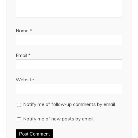
Name
*
Email
*
Website
Notify me of follow-up comments by email.
Notify me of new posts by email.