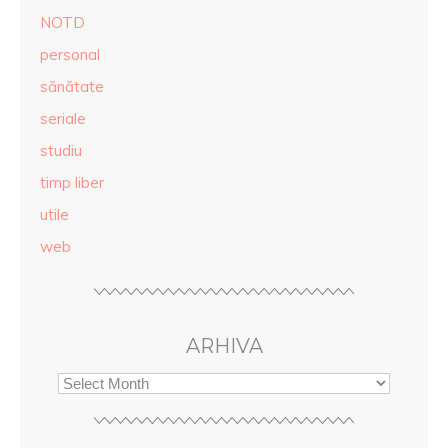
NOTD
personal
sănătate
seriale
studiu
timp liber
utile
web
ARHIVA