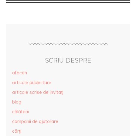
SCRIU DESPRE
afaceri
articole publicitare
articole scrise de invitaţi
blog
călătorii
campanii de ajutorare
cărţi