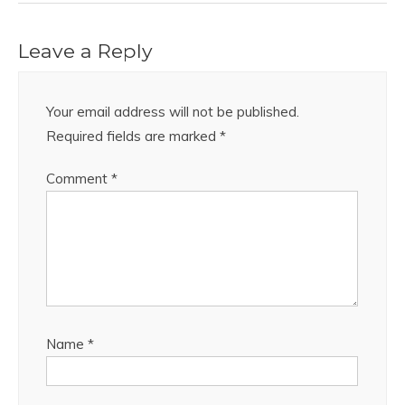
Leave a Reply
Your email address will not be published.
Required fields are marked
*
Comment
*
Name
*