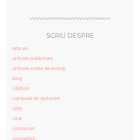
SCRIU DESPRE
afaceri
articole publicitare
articole scrise de invitaţi
blog
călătorii
campanii de ajutorare
cărţi
ceai
concursuri
cosmetice