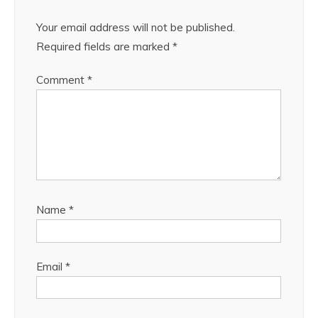
Your email address will not be published.
Required fields are marked
*
Comment
*
Name
*
Email
*