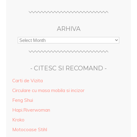
ARHIVA
- CITESC SI RECOMAND -
Carti de Vizita
Circulare cu masa mobila si incizor
Feng Shui
Hapi.Riverwoman
Kroko
Motocoase Stihl