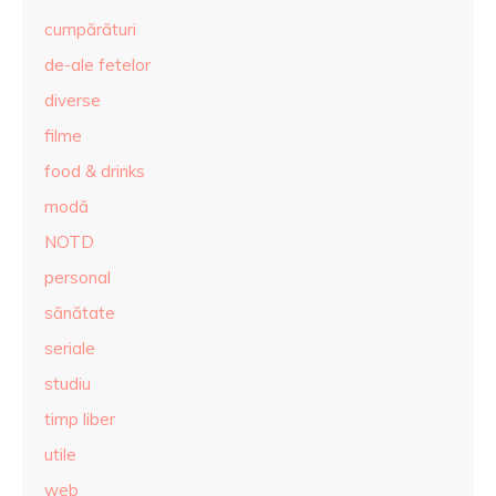
cumpărături
de-ale fetelor
diverse
filme
food & drinks
modă
NOTD
personal
sănătate
seriale
studiu
timp liber
utile
web