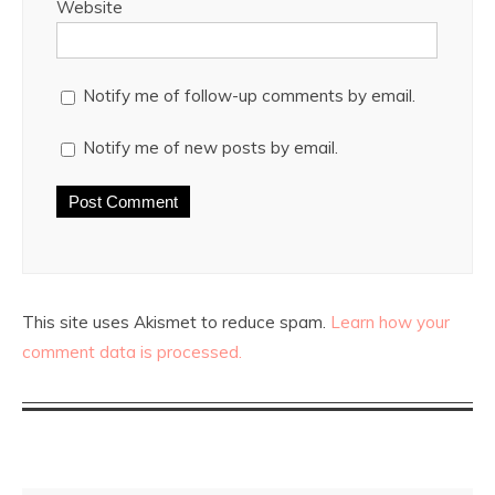
Website
Notify me of follow-up comments by email.
Notify me of new posts by email.
This site uses Akismet to reduce spam.
Learn how your
comment data is processed.