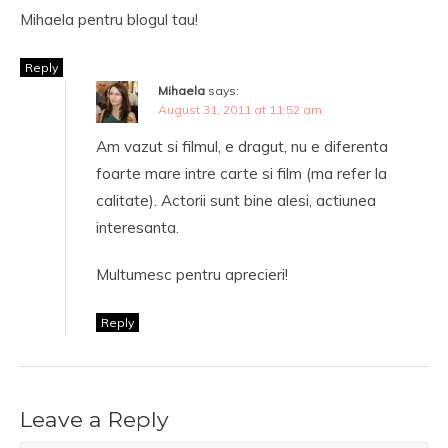
Mihaela pentru blogul tau!
Reply
Mihaela
says:
August 31, 2011 at 11:52 am
Am vazut si filmul, e dragut, nu e diferenta
foarte mare intre carte si film (ma refer la
calitate). Actorii sunt bine alesi, actiunea
interesanta.
Multumesc pentru aprecieri!
Reply
Leave a Reply