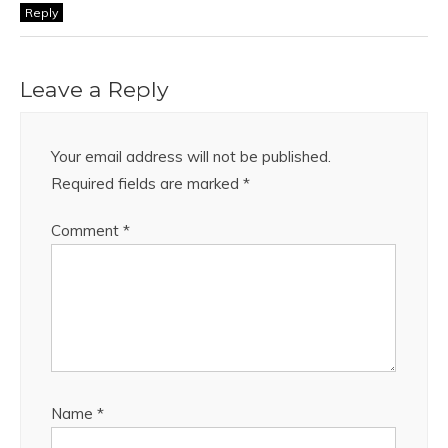
Reply
Leave a Reply
Your email address will not be published.
Required fields are marked
*
Comment
*
Name
*