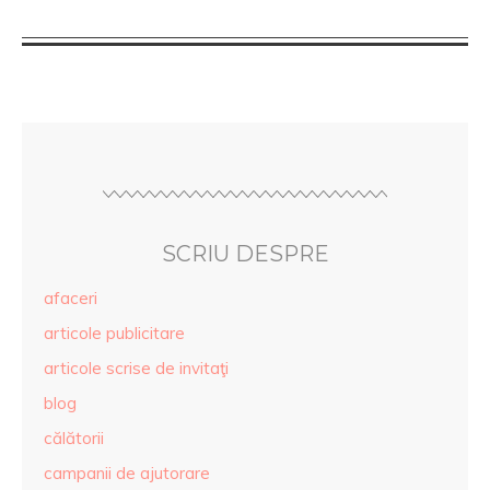
SCRIU DESPRE
afaceri
articole publicitare
articole scrise de invitaţi
blog
călătorii
campanii de ajutorare