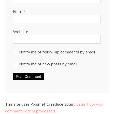
Email
*
Website
Notify me of follow-up comments by email.
Notify me of new posts by email.
This site uses Akismet to reduce spam.
Learn how your
comment data is processed.