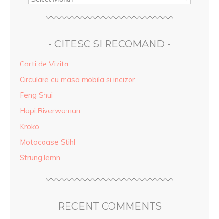
- CITESC SI RECOMAND -
Carti de Vizita
Circulare cu masa mobila si incizor
Feng Shui
Hapi.Riverwoman
Kroko
Motocoase Stihl
Strung lemn
RECENT COMMENTS