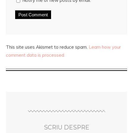
Notify me of new posts by email.
This site uses Akismet to reduce spam.
Learn how your
comment data is processed.
SCRIU DESPRE