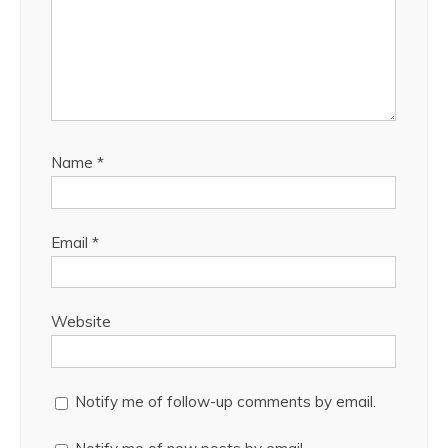
Name
*
Email
*
Website
Notify me of follow-up comments by email.