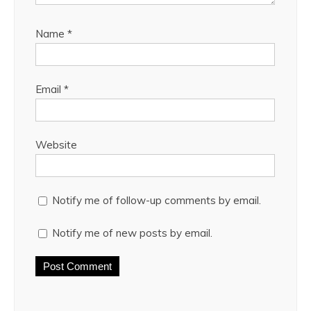
Name
*
Email
*
Website
Notify me of follow-up comments by email.
Notify me of new posts by email.