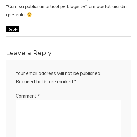
“Cum sa publici un articol pe blog/site”, am postat aici din
greseala.
Reply
Leave a Reply
Your email address will not be published.
Required fields are marked
*
Comment
*