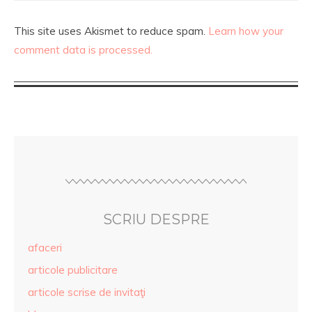
This site uses Akismet to reduce spam.
Learn how your
comment data is processed.
SCRIU DESPRE
afaceri
articole publicitare
articole scrise de invitaţi