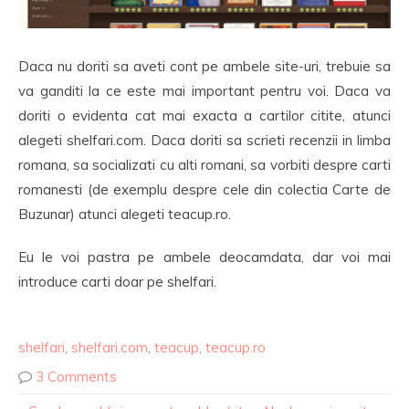
Daca nu doriti sa aveti cont pe ambele site-uri, trebuie sa
va ganditi la ce este mai important pentru voi. Daca va
doriti o evidenta cat mai exacta a cartilor citite, atunci
alegeti shelfari.com. Daca doriti sa scrieti recenzii in limba
romana, sa socializati cu alti romani, sa vorbiti despre carti
romanesti (de exemplu despre cele din colectia Carte de
Buzunar) atunci alegeti teacup.ro.
Eu le voi pastra pe ambele deocamdata, dar voi mai
introduce carti doar pe shelfari.
shelfari
,
shelfari.com
,
teacup
,
teacup.ro
3 Comments