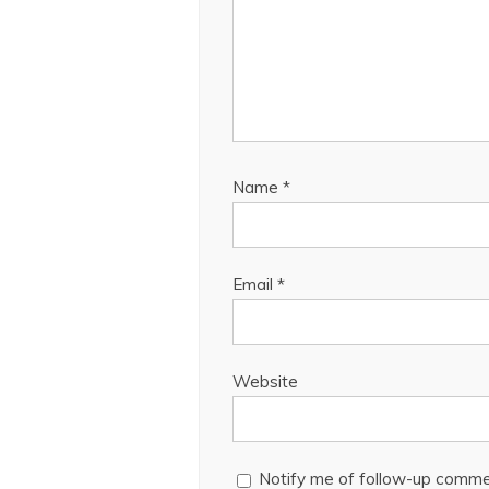
Name
*
Email
*
Website
Notify me of follow-up comme