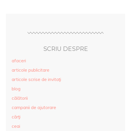
SCRIU DESPRE
afaceri
articole publicitare
articole scrise de invitaţi
blog
călătorii
campanii de ajutorare
cărţi
ceai