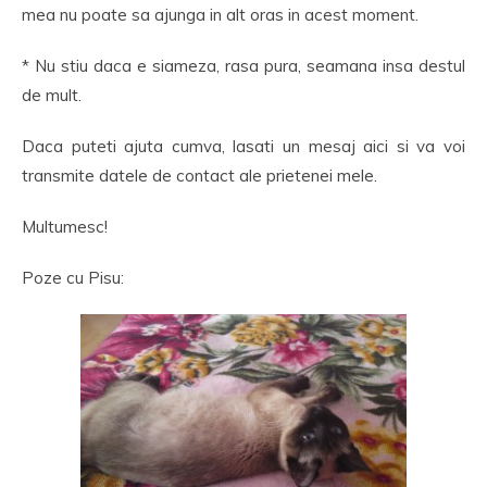
mea nu poate sa ajunga in alt oras in acest moment.
* Nu stiu daca e siameza, rasa pura, seamana insa destul
de mult.
Daca puteti ajuta cumva, lasati un mesaj aici si va voi
transmite datele de contact ale prietenei mele.
Multumesc!
Poze cu Pisu: