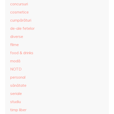
concursuri
cosmetice
cumpărături
de-ale fetelor
diverse
filme
food & drinks
modă
NOTD
personal
sănătate
seriale
studiu
timp liber