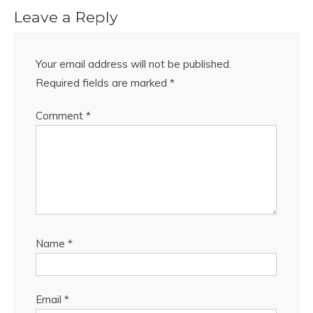
Leave a Reply
Your email address will not be published.
Required fields are marked
*
Comment
*
Name
*
Email
*