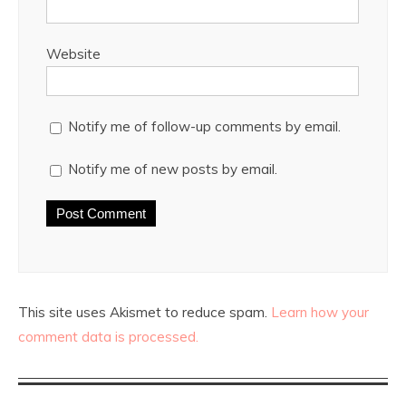
Website
Notify me of follow-up comments by email.
Notify me of new posts by email.
This site uses Akismet to reduce spam.
Learn how your
comment data is processed.