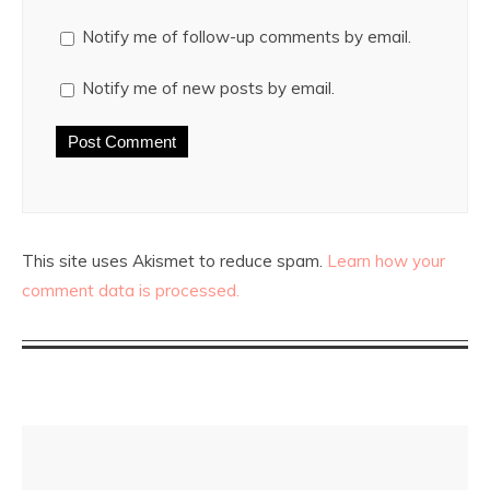
Notify me of follow-up comments by email.
Notify me of new posts by email.
This site uses Akismet to reduce spam.
Learn how your
comment data is processed.