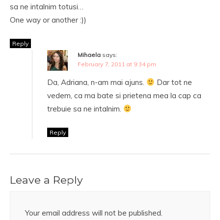
sa ne intalnim totusi…
One way or another :))
Reply
Mihaela
says:
February 7, 2011 at 9:34 pm
Da, Adriana, n-am mai ajuns.
Dar tot ne
vedem, ca ma bate si prietena mea la cap ca
trebuie sa ne intalnim.
Reply
Leave a Reply
Your email address will not be published.