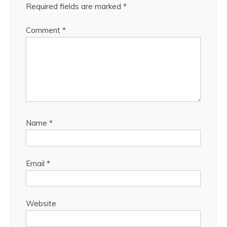
Required fields are marked
*
Comment
*
Name
*
Email
*
Website