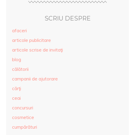
SCRIU DESPRE
afaceri
articole publicitare
articole scrise de invitaţi
blog
călătorii
campanii de ajutorare
cărţi
ceai
concursuri
cosmetice
cumpărături