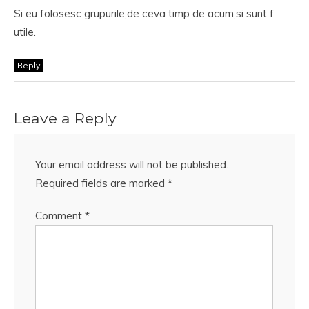
Si eu folosesc grupurile,de ceva timp de acum,si sunt f
utile.
Reply
Leave a Reply
Your email address will not be published.
Required fields are marked
*
Comment
*