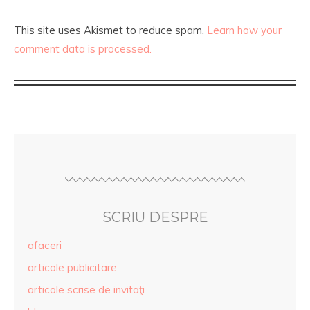
This site uses Akismet to reduce spam.
Learn how your
comment data is processed.
SCRIU DESPRE
afaceri
articole publicitare
articole scrise de invitaţi