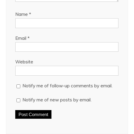
Name
*
Email
*
Website
Notify me of follow-up comments by email.
Notify me of new posts by email.