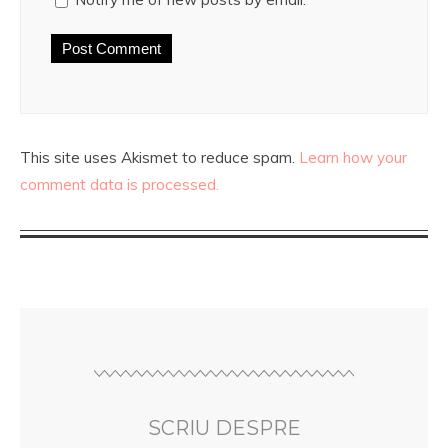
This site uses Akismet to reduce spam.
Learn how your
comment data is processed.
SCRIU DESPRE