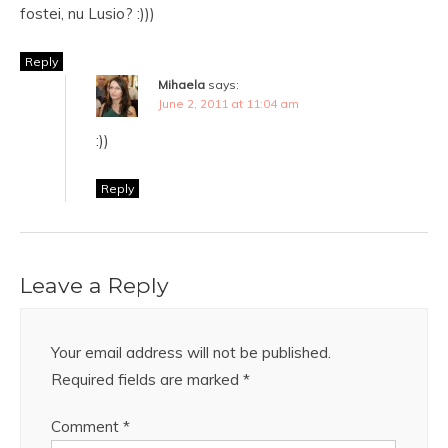
fostei, nu Lusio? :)))
Reply
Mihaela
says:
June 2, 2011 at 11:04 am
:))
Reply
Leave a Reply
Your email address will not be published.
Required fields are marked
*
Comment
*